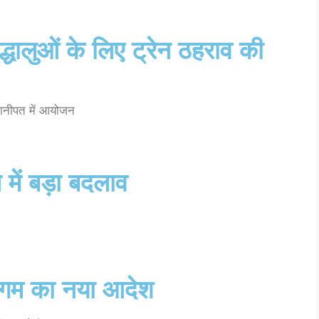
्धालुओं के लिए ट्रेन ठहराव की
पानीपत में आयोजन
में बड़ा बदलाव
िगम का नया आदेश