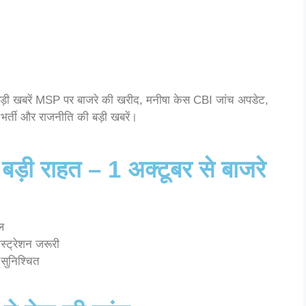
ी खबरें MSP पर बाजरे की खरीद, मनीषा केस CBI जांच अपडेट,
 भर्ती और राजनीति की बड़ी खबरें।
ए बड़ी राहत – 1 अक्टूबर से बाजरे
ल
्ट्रेशन जरूरी
 सुनिश्चित