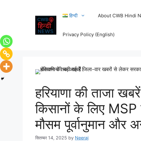
हिन्दी
About CWB Hindi 
Privacy Policy (English)
हरियाणा की ताजा खबर
किसानों के लिए MSP 
मौसम पूर्वानुमान और अन
सितम्बर 14, 2025
by
Neeraj