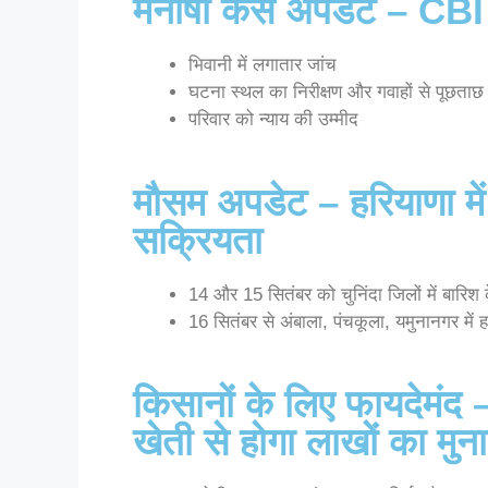
मनीषा केस अपडेट – CBI 
भिवानी में लगातार जांच
घटना स्थल का निरीक्षण और गवाहों से पूछताछ
परिवार को न्याय की उम्मीद
मौसम अपडेट – हरियाणा में
सक्रियता
14 और 15 सितंबर को चुनिंदा जिलों में बारिश
16 सितंबर से अंबाला, पंचकूला, यमुनानगर में ह
किसानों के लिए फायदेमंद –
खेती से होगा लाखों का मुन