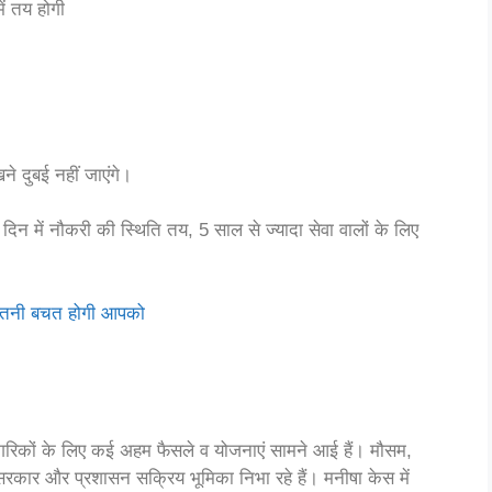
में तय होगी
 दुबई नहीं जाएंगे।
में नौकरी की स्थिति तय, 5 साल से ज्यादा सेवा वालों के लिए
 कितनी बचत होगी आपको
म नागरिकों के लिए कई अहम फैसले व योजनाएं सामने आई हैं। मौसम,
्य सरकार और प्रशासन सक्रिय भूमिका निभा रहे हैं। मनीषा केस में