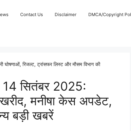
News
Contact Us
Disclaimer
DMCA/Copyright Poli
ें 14 सितंबर 2025:
खरीद, मनीषा केस अपडेट,
्य बड़ी खबरें