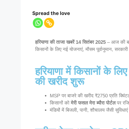
Spread the love
हरियाणा की ताजा खबरें 14 सितंबर 2025
– आज की बड़
किसानों के लिए नई योजनाएं, मौसम पूर्वानुमान, सरकारी
हरियाणा में किसानों के लि
की खरीद शुरू
MSP पर बाजरे की खरीद ₹2750 प्रति क्विंट
किसानों को
मेरी फसल मेरा ब्यौरा पोर्टल
पर रजिस
मंडियों में बिजली, पानी, शौचालय जैसी सुविधाएं