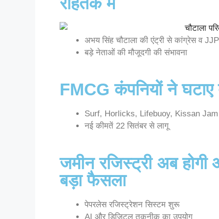
रोहतक में
अभय सिंह चौटाला की एंट्री से कांग्रेस व JJ
बड़े नेताओं की मौजूदगी की संभावना
FMCG कंपनियों ने घटाए द
Surf, Horlicks, Lifebuoy, Kissan Jam स
नई कीमतें 22 सितंबर से लागू
जमीन रजिस्ट्री अब होगी
बड़ा फैसला
पेपरलेस रजिस्ट्रेशन सिस्टम शुरू
AI और डिजिटल तकनीक का उपयोग