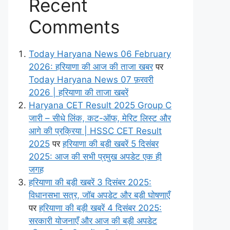
Recent
Comments
Today Haryana News 06 February
2026: हरियाणा की आज की ताजा खबर
पर
Today Haryana News 07 फ़रवरी
2026 | हरियाणा की ताजा खबरें
Haryana CET Result 2025 Group C
जारी – सीधे लिंक, कट-ऑफ, मेरिट लिस्ट और
आगे की प्रक्रिया | HSSC CET Result
2025
पर
हरियाणा की बड़ी खबरें 5 दिसंबर
2025: आज की सभी प्रमुख अपडेट एक ही
जगह
हरियाणा की बड़ी खबरें 3 दिसंबर 2025:
विधानसभा सत्र, जॉब अपडेट और बड़ी घोषणाएँ
पर
हरियाणा की बड़ी खबरें 4 दिसंबर 2025:
सरकारी योजनाएँ और आज की बड़ी अपडेट