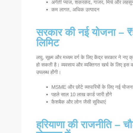
अगेती प्याज, शकरकंद, गाजर, मिर्च और लहस
कम लागत, अधिक उत्पादन
सरकार की नई योजना – ₹5
लिमिट
लघु, सूक्ष्म और मध्यम वर्ग के लिए केंद्र सरकार ने नए
हो सकती है। व्यवसाय और व्यक्तिगत खर्च के लिए इस का
उपलब्ध होंगी।
MSME और छोटे व्यापारियों के लिए नई योजन
पहले साल 10 लाख कार्ड जारी होंगे
कैशबैक और लोन जैसी सुविधाएं
हरियाणा की राजनीति – चौट