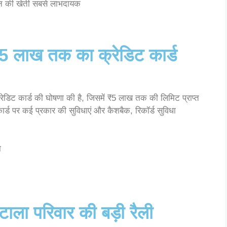
ुन की खेती सबसे लाभदायक
 लाख तक का क्रेडिट कार्ड
 क्रेडिट कार्ड की घोषणा की है, जिसमें ₹5 लाख तक की लिमिट प्राप्त
र्ड पर कई प्रकार की सुविधाएं और कैशबैक, रिकॉर्ड सुविधा
ा
ाला परिवार की बड़ी रैली