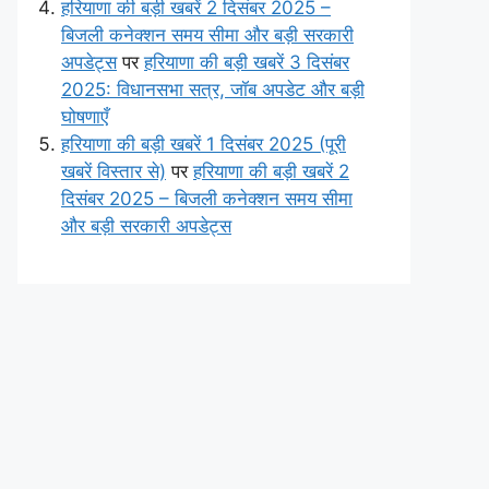
हरियाणा की बड़ी खबरें 2 दिसंबर 2025 –
बिजली कनेक्शन समय सीमा और बड़ी सरकारी
अपडेट्स
पर
हरियाणा की बड़ी खबरें 3 दिसंबर
2025: विधानसभा सत्र, जॉब अपडेट और बड़ी
घोषणाएँ
हरियाणा की बड़ी खबरें 1 दिसंबर 2025 (पूरी
खबरें विस्तार से)
पर
हरियाणा की बड़ी खबरें 2
दिसंबर 2025 – बिजली कनेक्शन समय सीमा
और बड़ी सरकारी अपडेट्स