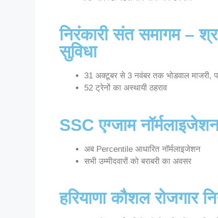
निरंकारी संत समागम – श्रद
सुविधा
31 अक्टूबर से 3 नवंबर तक भोडवाल माजरी, 
52 ट्रेनों का अस्थायी ठहराव
SSC एग्जाम नॉर्मलाइजेशन 
अब Percentile आधारित नॉर्मलाइजेशन
सभी उम्मीदवारों को बराबरी का अवसर
हरियाणा कौशल रोजगार न