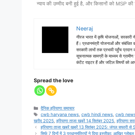
न्याय की उम्मीद बनी हुई है, और किसानों को MSP की 
Neeraj
नीरज भारत में कृषि योजनाओं, सरकारी नी
हैं। प्रधानमंत्री योजनाओं और संबंधित का
सरकारी लाभों तक प्रभावी पहुँच प्रदान
सूचनात्मक सामग्री के माध्यम से ग्रा
कंटेंट राइटर हैं और जटिल विषयों को आसा
Spread the love
दैनिक हरियाणा समाचार
cwb haryana news
,
cwb hindi news
,
cwb new
खरीद 2025
,
हरियाणा ताजा खबरें 14 सितंबर 2025
,
हरियाणा सरक
हरियाणा ताजा खबरें खबरें 13 सितंबर 2025: जंगल सफारी से 
सिर्फ 7 दिनों में 3 प्रधानमंत्रियों ने दिया इस्तीफ़ा: आखिर ग्लोबल 