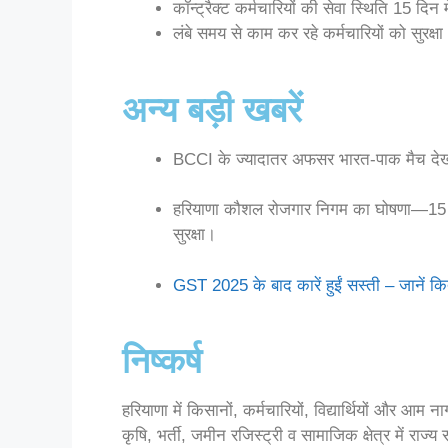
कॉन्ट्रैक्ट कर्मचारियों की सेवा स्थिति 15 दिन 
लंबे समय से काम कर रहे कर्मचारियों को सुरक्षा
अन्य बड़ी खबरें
BCCI के ज्यादातर अफसर भारत-पाक मैच देखने
हरियाणा कौशल रोजगार निगम का घोषणा—15 दिन 
सुरक्षा।
GST 2025 के बाद कारें हुईं सस्ती – जानें
निष्कर्ष
हरियाणा में किसानों, कर्मचारियों, विद्यार्थियों और आ
कृषि, भर्ती, जमीन रजिस्ट्री व सामाजिक क्षेत्र में राज