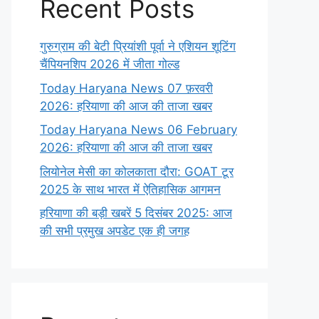
Recent Posts
गुरुग्राम की बेटी प्रियांशी पूर्वा ने एशियन शूटिंग
चैंपियनशिप 2026 में जीता गोल्ड
Today Haryana News 07 फ़रवरी
2026: हरियाणा की आज की ताजा खबर
Today Haryana News 06 February
2026: हरियाणा की आज की ताजा खबर
लियोनेल मेसी का कोलकाता दौरा: GOAT टूर
2025 के साथ भारत में ऐतिहासिक आगमन
हरियाणा की बड़ी खबरें 5 दिसंबर 2025: आज
की सभी प्रमुख अपडेट एक ही जगह