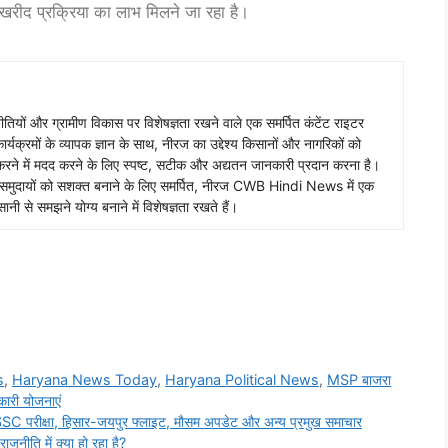
खरीद प्रक्रिया का लाभ मिलने जा रहा है।
तियों और ग्रामीण विकास पर विशेषज्ञता रखने वाले एक समर्पित कंटेंट राइटर
र्यक्रमों के व्यापक ज्ञान के साथ, नीरज का उद्देश्य किसानों और नागरिकों को
 करने में मदद करने के लिए स्पष्ट, सटीक और अद्यतन जानकारी प्रदान करना है।
मीण समुदायों को सशक्त बनाने के लिए समर्पित, नीरज CWB Hindi News में एक
नी से समझने योग्य बनाने में विशेषज्ञता रखते हैं।
s
,
Haryana News Today
,
Haryana Political News
,
MSP बाजरा
ारी योजनाएं
SSC परीक्षा, हिसार-जयपुर फ्लाइट, मौसम अपडेट और अन्य प्रमुख समाचार
राजनीति में क्या हो रहा है?