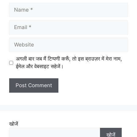
अगली बार जब मैं टिप्पणी करूँ, तो इस ब्राउज़र में मेरा नाम,
ईमेल और वेबसाइट सहेजें।
खोजें
खोजें