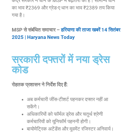
केंद्र सरकार ने धान के MSP में बढ़ोतरी की है। सामान्य धान
का भाव ₹2369 और ग्रेड-ए धान का भाव ₹2389 तय किया
गया है।
MSP से संबंधित समाचार –
हरियाणा की ताजा खबरें 14 सितंबर
2025 | Haryana News Today
सरकारी दफ्तरों में नया ड्रेस
कोड
रोहतक प्रशासन ने निर्देश दिए हैं:
अब कर्मचारी जींस-टीशर्ट पहनकर दफ्तर नहीं आ
सकेंगे।
अधिकारियों को फॉर्मल ड्रेस और चतुर्थ श्रेणी
कर्मचारियों को यूनिफॉर्म पहननी होगी।
बायोमेट्रिक अटेंडेंस और मूवमेंट रजिस्टर अनिवार्य।