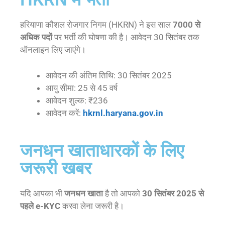
हरियाणा कौशल रोजगार निगम (HKRN) ने इस साल
7000 से
अधिक पदों
पर भर्ती की घोषणा की है। आवेदन 30 सितंबर तक
ऑनलाइन लिए जाएंगे।
आवेदन की अंतिम तिथि: 30 सितंबर 2025
आयु सीमा: 25 से 45 वर्ष
आवेदन शुल्क: ₹236
आवेदन करें:
hkrnl.haryana.gov.in
जनधन खाताधारकों के लिए
जरूरी खबर
यदि आपका भी
जनधन खाता
है तो आपको
30 सितंबर 2025 से
पहले e-KYC
करवा लेना जरूरी है।