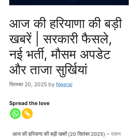
आज की हरियाणा की बड़ी
खबरें | सरकारी फैसले,
नई भर्ती, मौसम अपडेट
और ताजा सुर्खियां
सितम्बर 20, 2025
by
Neeraj
Spread the love
आज की हरियाणा की बड़ी खबरें (20 सितंबर 2025) –
राशन