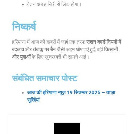
वेतन अब हाजिरी से लिंक होगा।
निष्कर्ष
हरियाणा में आज की खबरों में जहां एक तरफ
राशन कार्ड नियमों में
बदलाव
और
तंबाकू पर बैन
जैसी अहम घोषणाएं हुईं, वहीं
किसानों
और युवाओं
के लिए खुशखबरी भी सामने आई।
संबंधित समाचार पोस्ट
आज की हरियाणा न्यूज़ 19 सितम्बर 2025 – ताज़ा
सुर्खियां