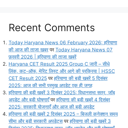
Recent Comments
Today Haryana News 06 February 2026: हरियाणा
की आज की ताजा खबर
पर
Today Haryana News 07
फ़रवरी 2026 | हरियाणा की ताजा खबरें
Haryana CET Result 2025 Group C जारी – सीधे
लिंक, कट-ऑफ, मेरिट लिस्ट और आगे की प्रक्रिया | HSSC
CET Result 2025
पर
हरियाणा की बड़ी खबरें 5 दिसंबर
2025: आज की सभी प्रमुख अपडेट एक ही जगह
हरियाणा की बड़ी खबरें 3 दिसंबर 2025: विधानसभा सत्र, जॉब
अपडेट और बड़ी घोषणाएँ
पर
हरियाणा की बड़ी खबरें 4 दिसंबर
2025: सरकारी योजनाएँ और आज की बड़ी अपडेट
हरियाणा की बड़ी खबरें 2 दिसंबर 2025 – बिजली कनेक्शन समय
सीमा और बड़ी सरकारी अपडेट्स
पर
हरियाणा की बड़ी खबरें 3