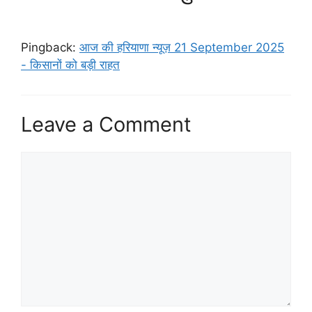
Pingback:
आज की हरियाणा न्यूज़ 21 September 2025
- किसानों को बड़ी राहत
Leave a Comment