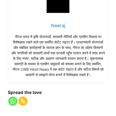
Neeraj
नीरज भारत में कृषि योजनाओं, सरकारी नीतियों और ग्रामीण विकास पर
विशेषज्ञता रखने वाले एक समर्पित कंटेंट राइटर हैं। प्रधानमंत्री योजनाओं
और संबंधित कार्यक्रमों के व्यापक ज्ञान के साथ, नीरज का उद्देश्य किसानों
और नागरिकों को सरकारी लाभों तक प्रभावी पहुँच प्रदान करने में मदद करने
के लिए स्पष्ट, सटीक और अद्यतन जानकारी प्रदान करना है। सूचनात्मक
सामग्री के माध्यम से ग्रामीण समुदायों को सशक्त बनाने के लिए समर्पित,
नीरज CWB Hindi News में एक कंटेंट राइटर हैं और जटिल विषयों को
आसानी से समझने योग्य बनाने में विशेषज्ञता रखते हैं।
Spread the love