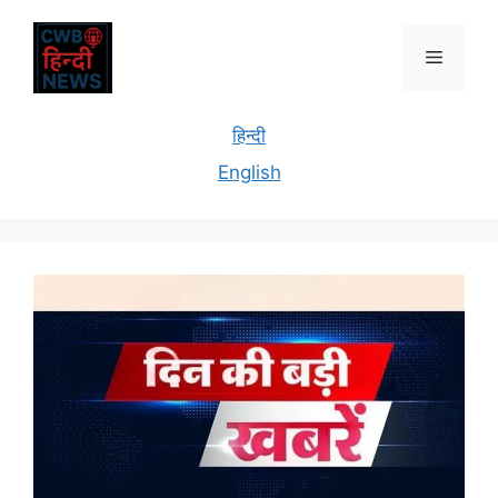
हिन्दी
English