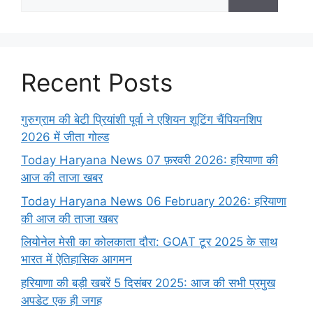
Recent Posts
गुरुग्राम की बेटी प्रियांशी पूर्वा ने एशियन शूटिंग चैंपियनशिप
2026 में जीता गोल्ड
Today Haryana News 07 फ़रवरी 2026: हरियाणा की
आज की ताजा खबर
Today Haryana News 06 February 2026: हरियाणा
की आज की ताजा खबर
लियोनेल मेसी का कोलकाता दौरा: GOAT टूर 2025 के साथ
भारत में ऐतिहासिक आगमन
हरियाणा की बड़ी खबरें 5 दिसंबर 2025: आज की सभी प्रमुख
अपडेट एक ही जगह