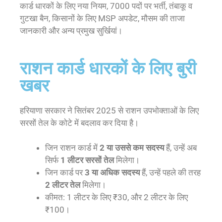
कार्ड धारकों के लिए नया नियम, 7000 पदों पर भर्ती, तंबाकू व
गुटखा बैन, किसानों के लिए MSP अपडेट, मौसम की ताजा
जानकारी और अन्य प्रमुख सुर्खियां।
राशन कार्ड धारकों के लिए बुरी
खबर
हरियाणा सरकार ने सितंबर 2025 से राशन उपभोक्ताओं के लिए
सरसों तेल के कोटे में बदलाव कर दिया है।
जिन राशन कार्ड में
2 या उससे कम सदस्य
हैं, उन्हें अब
सिर्फ
1 लीटर सरसों तेल
मिलेगा।
जिन कार्ड पर
3 या अधिक सदस्य
हैं, उन्हें पहले की तरह
2 लीटर तेल
मिलेगा।
कीमत: 1 लीटर के लिए ₹30, और 2 लीटर के लिए
₹100।