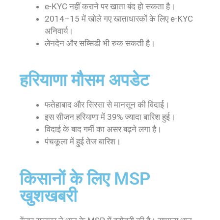
e-KYC नहीं कराने पर खाता बंद हो सकता है।
2014–15 में खोले गए खाताधारकों के लिए e-KYC
अनिवार्य।
लेनदेन और सब्सिडी भी रुक सकती है।
हरियाणा मौसम अपडेट
फतेहाबाद और सिरसा से मानसून की विदाई।
इस सीजन हरियाणा में 39% ज्यादा बारिश हुई।
विदाई के बाद गर्मी का असर बढ़ने लगा है।
पंचकूला में हुई तेज बारिश।
किसानों के लिए MSP
खुशखबरी