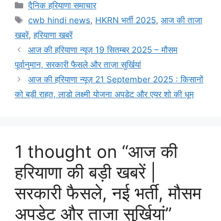
दैनिक हरियाणा समाचार
cwb hindi news
,
HKRN भर्ती 2025
,
आज की ताजा
खबरें
,
हरियाणा खबरें
आज की हरियाणा न्यूज़ 19 सितम्बर 2025 – मौसम
पूर्वानुमान, सरकारी फैसले और ताज़ा सुर्खियां
आज की हरियाणा न्यूज़ 21 September 2025 : किसानों
को बड़ी राहत, लाडो लक्ष्मी योजना अपडेट और एयर शो की धूम
1 thought on “आज की
हरियाणा की बड़ी खबरें |
सरकारी फैसले, नई भर्ती, मौसम
अपडेट और ताजा सुर्खियां”