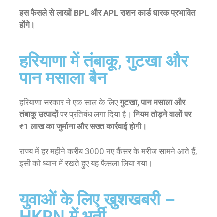
इस फैसले से लाखों BPL और APL राशन कार्ड धारक प्रभावित
होंगे।
हरियाणा में तंबाकू, गुटखा और
पान मसाला बैन
हरियाणा सरकार ने एक साल के लिए
गुटखा, पान मसाला और
तंबाकू उत्पादों
पर प्रतिबंध लगा दिया है।
नियम तोड़ने वालों पर
₹1 लाख का जुर्माना
और सख्त कार्रवाई होगी।
राज्य में हर महीने करीब 3000 नए कैंसर के मरीज सामने आते हैं,
इसी को ध्यान में रखते हुए यह फैसला लिया गया।
युवाओं के लिए खुशखबरी –
HKRN में भर्ती