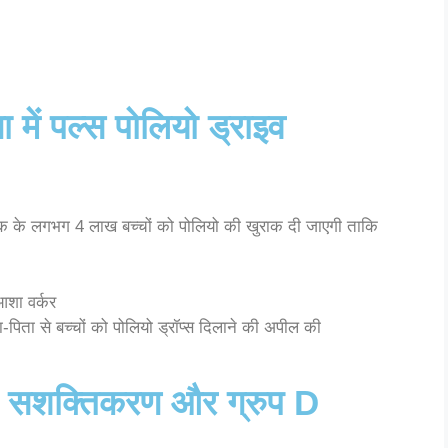
 में पल्स पोलियो ड्राइव
 तक के लगभग 4 लाख बच्चों को पोलियो की खुराक दी जाएगी ताकि
आशा वर्कर
पिता से बच्चों को पोलियो ड्रॉप्स दिलाने की अपील की
ा सशक्तिकरण और ग्रुप D