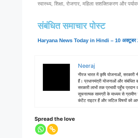
स्वास्थ्य, शिक्षा, रोजगार, महिला सशक्तिकरण और पर्यावरण
संबंधित समाचार पोस्ट
Haryana News Today in Hindi – 10 अक्टूबर 2025
Neeraj
नीरज भारत में कृषि योजनाओं, सरकारी नी
हैं। प्रधानमंत्री योजनाओं और संबंधित का
सरकारी लाभों तक प्रभावी पहुँच प्रदान
सूचनात्मक सामग्री के माध्यम से ग्रा
कंटेंट राइटर हैं और जटिल विषयों को आसा
Spread the love