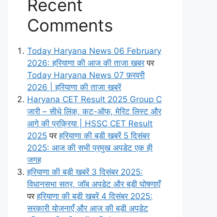
Recent
Comments
Today Haryana News 06 February
2026: हरियाणा की आज की ताजा खबर
पर
Today Haryana News 07 फ़रवरी
2026 | हरियाणा की ताजा खबरें
Haryana CET Result 2025 Group C
जारी – सीधे लिंक, कट-ऑफ, मेरिट लिस्ट और
आगे की प्रक्रिया | HSSC CET Result
2025
पर
हरियाणा की बड़ी खबरें 5 दिसंबर
2025: आज की सभी प्रमुख अपडेट एक ही
जगह
हरियाणा की बड़ी खबरें 3 दिसंबर 2025:
विधानसभा सत्र, जॉब अपडेट और बड़ी घोषणाएँ
पर
हरियाणा की बड़ी खबरें 4 दिसंबर 2025:
सरकारी योजनाएँ और आज की बड़ी अपडेट