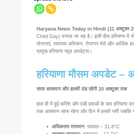
Haryana News Today in Hindi (11 अक्टूबर 2
Child Day) मनाया जा रहा है। इसी बीच हरियाणा में
योजनाएं, स्वास्थ्य अभियान, रोजगार मेले और आर्थिक हलचल
प्रमुख हरियाणा न्यूज़ अपडेट्स।
हरियाणा मौसम अपडेट – अक्
साफ आसमान और हल्की ठंड रहेगी 20 अक्टूबर तक
हाल ही में हुई बारिश और ठंडी हवाओं के बाद हरियाणा 
तक आसमान साफ रहेगा और दिन में हल्की गर्मी जबकि राते
अधिकतम तापमान:
पलवल – 31.8°C