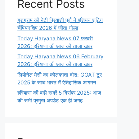
Recent Posts
गुरुग्राम की बेटी प्रियांशी पूर्वा ने एशियन शूटिंग
चैंपियनशिप 2026 में जीता गोल्ड
Today Haryana News 07 फ़रवरी
2026: हरियाणा की आज की ताजा खबर
Today Haryana News 06 February
2026: हरियाणा की आज की ताजा खबर
लियोनेल मेसी का कोलकाता दौरा: GOAT टूर
2025 के साथ भारत में ऐतिहासिक आगमन
हरियाणा की बड़ी खबरें 5 दिसंबर 2025: आज
की सभी प्रमुख अपडेट एक ही जगह