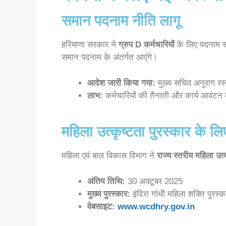
समान पदनाम नीति लागू
हरियाणा सरकार ने
ग्रुप D कर्मचारियों
के लिए पदनाम स
समान पदनाम के अंतर्गत आएंगे।
आदेश जारी किया गया:
मुख्य सचिव अनुराग रस्तो
लाभ:
कर्मचारियों की तैनाती और कार्य आवंटन मे
महिला उत्कृष्टता पुरस्कार के 
महिला एवं बाल विकास विभाग ने
राज्य स्तरीय महिला उत्
अंतिम तिथि:
30 अक्टूबर 2025
मुख्य पुरस्कार:
इंदिरा गांधी महिला शक्ति पुरस
वेबसाइट:
www.wcdhry.gov.in