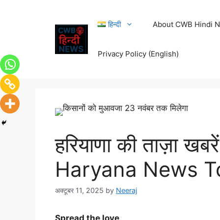
हिन्दी
About CWB Hindi 
Privacy Policy (English)
हरियाणा की ताज़ा खबर
Haryana News To
अक्टूबर 11, 2025
by
Neeraj
Spread the love