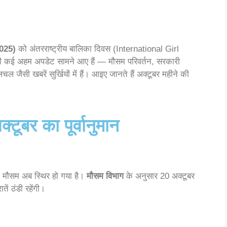
025)
को अंतरराष्ट्रीय बालिका दिवस (International Girl
 भी कई अहम अपडेट सामने आए हैं — मौसम परिवर्तन, सरकारी
 जैसी खबरें सुर्खियों में हैं। आइए जानते हैं अक्टूबर महीने की
टूबर का पूर्वानुमान
का मौसम अब स्थिर हो गया है।
मौसम विभाग
के अनुसार 20 अक्टूबर
ं ठंडी रहेंगी।