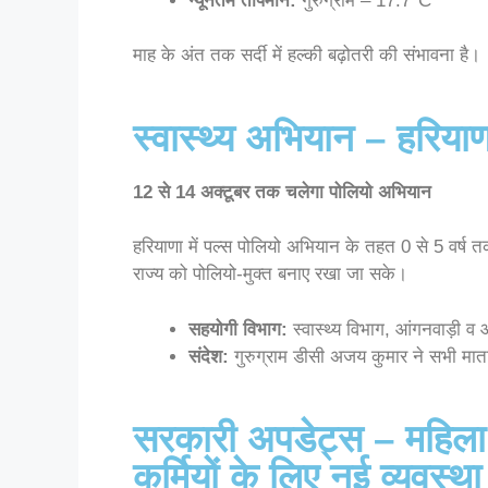
न्यूनतम तापमान:
गुरुग्राम – 17.7°C
माह के अंत तक सर्दी में हल्की बढ़ोतरी की संभावना है।
स्वास्थ्य अभियान – हरियाणा
12 से 14 अक्टूबर तक चलेगा पोलियो अभियान
हरियाणा में पल्स पोलियो अभियान के तहत 0 से 5 वर्ष
राज्य को पोलियो-मुक्त बनाए रखा जा सके।
सहयोगी विभाग:
स्वास्थ्य विभाग, आंगनवाड़ी व 
संदेश:
गुरुग्राम डीसी अजय कुमार ने सभी माता-
सरकारी अपडेट्स – महिल
कर्मियों के लिए नई व्यवस्था