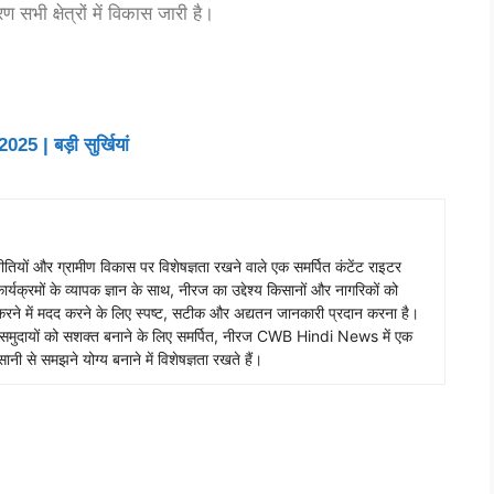
 सभी क्षेत्रों में विकास जारी है।
 | बड़ी सुर्खियां
तियों और ग्रामीण विकास पर विशेषज्ञता रखने वाले एक समर्पित कंटेंट राइटर
र्यक्रमों के व्यापक ज्ञान के साथ, नीरज का उद्देश्य किसानों और नागरिकों को
 करने में मदद करने के लिए स्पष्ट, सटीक और अद्यतन जानकारी प्रदान करना है।
मीण समुदायों को सशक्त बनाने के लिए समर्पित, नीरज CWB Hindi News में एक
नी से समझने योग्य बनाने में विशेषज्ञता रखते हैं।