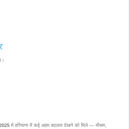
र
गा।
 2025
में हरियाणा में कई अहम बदलाव देखने को मिले — मौसम,