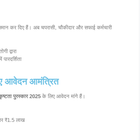
मान कर दिए हैं। अब चपरासी, चौकीदार और सफाई कर्मचारी
गी द्वारा
ं पारदर्शिता
लिए आवेदन आमंत्रित
कृष्टता पुरस्कार 2025
के लिए आवेदन मांगे हैं।
्कार ₹1.5 लाख