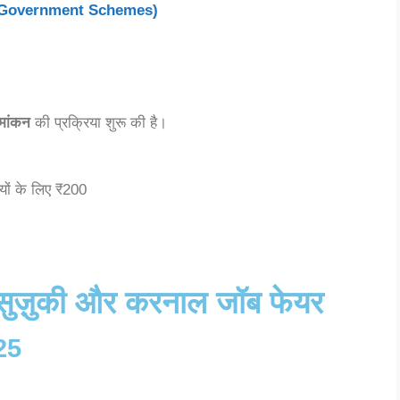
ँ (Government Schemes)
ामांकन
की प्रक्रिया शुरू की है।
्यों के लिए ₹200
 सुज़ुकी और करनाल जॉब फेयर
025