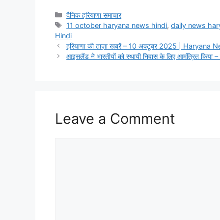
दैनिक हरियाणा समाचार
11 october haryana news hindi
,
daily news har
Hindi
हरियाणा की ताज़ा खबरें – 10 अक्टूबर 2025 | Haryana
आइसलैंड ने भारतीयों को स्थायी निवास के लिए आमंत्रित किया – 
Leave a Comment