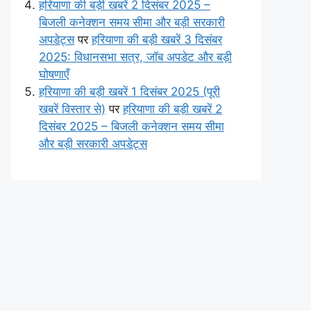
हरियाणा की बड़ी खबरें 2 दिसंबर 2025 –
बिजली कनेक्शन समय सीमा और बड़ी सरकारी
अपडेट्स
पर
हरियाणा की बड़ी खबरें 3 दिसंबर
2025: विधानसभा सत्र, जॉब अपडेट और बड़ी
घोषणाएँ
हरियाणा की बड़ी खबरें 1 दिसंबर 2025 (पूरी
खबरें विस्तार से)
पर
हरियाणा की बड़ी खबरें 2
दिसंबर 2025 – बिजली कनेक्शन समय सीमा
और बड़ी सरकारी अपडेट्स