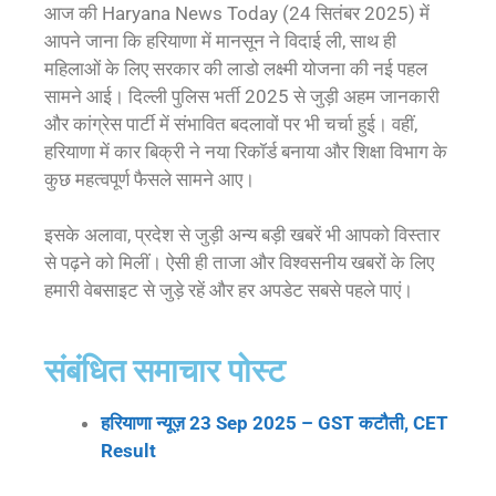
आज की Haryana News Today (24 सितंबर 2025) में
आपने जाना कि हरियाणा में मानसून ने विदाई ली, साथ ही
महिलाओं के लिए सरकार की लाडो लक्ष्मी योजना की नई पहल
सामने आई। दिल्ली पुलिस भर्ती 2025 से जुड़ी अहम जानकारी
और कांग्रेस पार्टी में संभावित बदलावों पर भी चर्चा हुई। वहीं,
हरियाणा में कार बिक्री ने नया रिकॉर्ड बनाया और शिक्षा विभाग के
कुछ महत्वपूर्ण फैसले सामने आए।
इसके अलावा, प्रदेश से जुड़ी अन्य बड़ी खबरें भी आपको विस्तार
से पढ़ने को मिलीं। ऐसी ही ताजा और विश्वसनीय खबरों के लिए
हमारी वेबसाइट से जुड़े रहें और हर अपडेट सबसे पहले पाएं।
संबंधित समाचार पोस्ट
हरियाणा न्यूज़ 23 Sep 2025 – GST कटौती, CET
Result