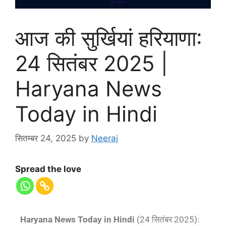
आज की सुर्खियां हरियाणा:
24 सितंबर 2025 |
Haryana News
Today in Hindi
सितम्बर 24, 2025
by
Neeraj
Spread the love
Haryana News Today in Hindi
(24 सितंबर 2025):