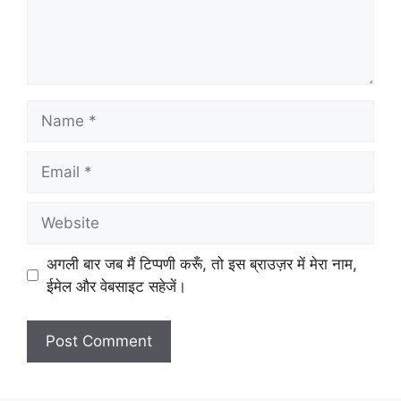
अगली बार जब मैं टिप्पणी करूँ, तो इस ब्राउज़र में मेरा नाम,
ईमेल और वेबसाइट सहेजें।