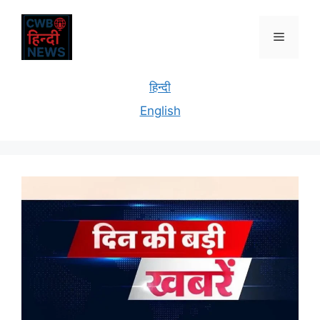
हिन्दी
English