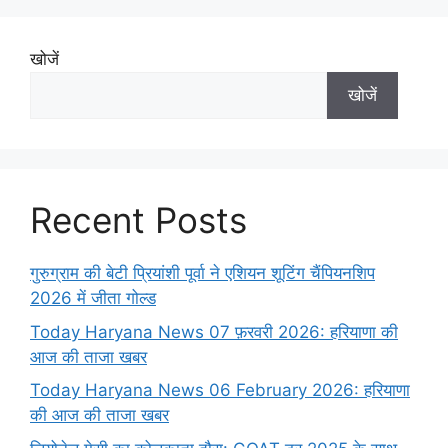
खोजें
खोजें
Recent Posts
गुरुग्राम की बेटी प्रियांशी पूर्वा ने एशियन शूटिंग चैंपियनशिप
2026 में जीता गोल्ड
Today Haryana News 07 फ़रवरी 2026: हरियाणा की
आज की ताजा खबर
Today Haryana News 06 February 2026: हरियाणा
की आज की ताजा खबर