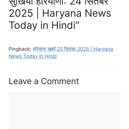
सुर्खियां हरियाणा: 24 सितंबर
2025 | Haryana News
Today in Hindi”
Pingback:
हरियाणा खबरें 25 सितंबर 2025 | Haryana
News Today in Hindi
Leave a Comment