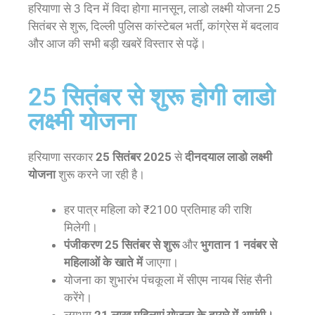
हरियाणा से 3 दिन में विदा होगा मानसून, लाडो लक्ष्मी योजना 25
सितंबर से शुरू, दिल्ली पुलिस कांस्टेबल भर्ती, कांग्रेस में बदलाव
और आज की सभी बड़ी खबरें विस्तार से पढ़ें।
25 सितंबर से शुरू होगी लाडो
लक्ष्मी योजना
हरियाणा सरकार
25 सितंबर 2025
से
दीनदयाल लाडो लक्ष्मी
योजना
शुरू करने जा रही है।
हर पात्र महिला को ₹2100 प्रतिमाह की राशि
मिलेगी।
पंजीकरण 25 सितंबर से शुरू
और
भुगतान 1 नवंबर से
महिलाओं के खाते में
जाएगा।
योजना का शुभारंभ पंचकूला में सीएम नायब सिंह सैनी
करेंगे।