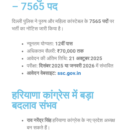
– 7565 पद
दिल्ली पुलिस ने पुरुष और महिला कांस्टेबल के
7565 पदों
पर
भर्ती का नोटिस जारी किया है।
न्यूनतम योग्यता:
12वीं पास
अधिकतम सैलरी:
₹70,000 तक
आवेदन की अंतिम तिथि:
21 अक्टूबर 2025
परीक्षा:
दिसंबर 2025 या जनवरी 2026
में संभावित
आवेदन वेबसाइट:
ssc.gov.in
हरियाणा कांग्रेस में बड़ा
बदलाव संभव
राव नरेंद्र सिंह
हरियाणा कांग्रेस के नए प्रदेश अध्यक्ष
बन सकते हैं।