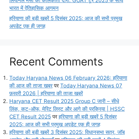
लियोनेल मेसी का कोलकाता दौरा: GOAT टूर 2025 के साथ
भारत में ऐतिहासिक आगमन
हरियाणा की बड़ी खबरें 5 दिसंबर 2025: आज की सभी प्रमुख
अपडेट एक ही जगह
Recent Comments
Today Haryana News 06 February 2026: हरियाणा
की आज की ताजा खबर
पर
Today Haryana News 07
फ़रवरी 2026 | हरियाणा की ताजा खबरें
Haryana CET Result 2025 Group C जारी – सीधे
लिंक, कट-ऑफ, मेरिट लिस्ट और आगे की प्रक्रिया | HSSC
CET Result 2025
पर
हरियाणा की बड़ी खबरें 5 दिसंबर
2025: आज की सभी प्रमुख अपडेट एक ही जगह
हरियाणा की बड़ी खबरें 3 दिसंबर 2025: विधानसभा सत्र, जॉब