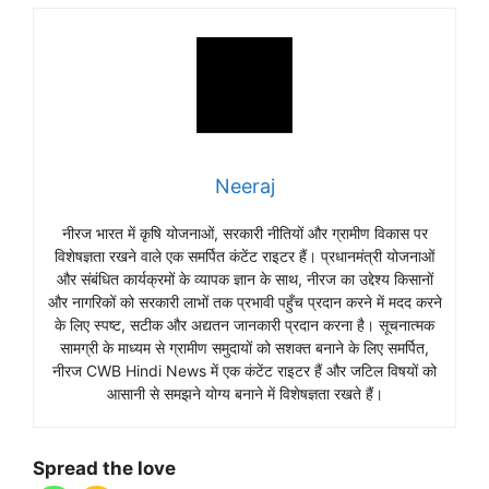
Neeraj
नीरज भारत में कृषि योजनाओं, सरकारी नीतियों और ग्रामीण विकास पर
विशेषज्ञता रखने वाले एक समर्पित कंटेंट राइटर हैं। प्रधानमंत्री योजनाओं
और संबंधित कार्यक्रमों के व्यापक ज्ञान के साथ, नीरज का उद्देश्य किसानों
और नागरिकों को सरकारी लाभों तक प्रभावी पहुँच प्रदान करने में मदद करने
के लिए स्पष्ट, सटीक और अद्यतन जानकारी प्रदान करना है। सूचनात्मक
सामग्री के माध्यम से ग्रामीण समुदायों को सशक्त बनाने के लिए समर्पित,
नीरज CWB Hindi News में एक कंटेंट राइटर हैं और जटिल विषयों को
आसानी से समझने योग्य बनाने में विशेषज्ञता रखते हैं।
Spread the love