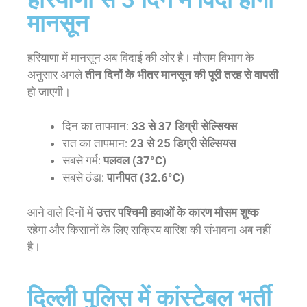
मानसून
हरियाणा में मानसून अब विदाई की ओर है। मौसम विभाग के
अनुसार अगले
तीन दिनों के भीतर मानसून की पूरी तरह से वापसी
हो जाएगी।
दिन का तापमान:
33 से 37 डिग्री सेल्सियस
रात का तापमान:
23 से 25 डिग्री सेल्सियस
सबसे गर्म:
पलवल (37°C)
सबसे ठंडा:
पानीपत (32.6°C)
आने वाले दिनों में
उत्तर पश्चिमी हवाओं के कारण मौसम शुष्क
रहेगा और किसानों के लिए सक्रिय बारिश की संभावना अब नहीं
है।
दिल्ली पुलिस में कांस्टेबल भर्ती