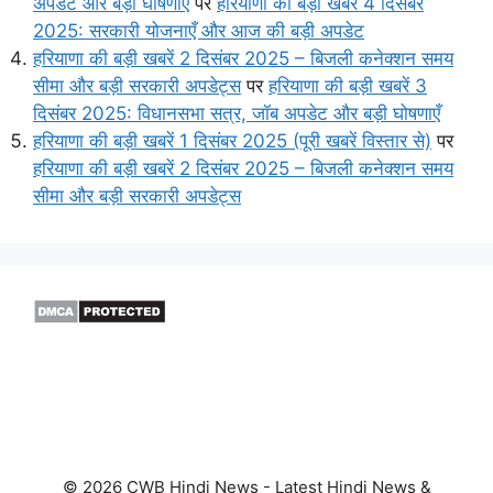
अपडेट और बड़ी घोषणाएँ
पर
हरियाणा की बड़ी खबरें 4 दिसंबर
2025: सरकारी योजनाएँ और आज की बड़ी अपडेट
हरियाणा की बड़ी खबरें 2 दिसंबर 2025 – बिजली कनेक्शन समय
सीमा और बड़ी सरकारी अपडेट्स
पर
हरियाणा की बड़ी खबरें 3
दिसंबर 2025: विधानसभा सत्र, जॉब अपडेट और बड़ी घोषणाएँ
हरियाणा की बड़ी खबरें 1 दिसंबर 2025 (पूरी खबरें विस्तार से)
पर
हरियाणा की बड़ी खबरें 2 दिसंबर 2025 – बिजली कनेक्शन समय
सीमा और बड़ी सरकारी अपडेट्स
© 2026 CWB Hindi News - Latest Hindi News &