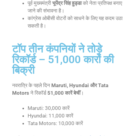
पूर्व मुख्यमंत्री
भूपेंद्र सिंह हुड्डा
को नेता प्रतिपक्ष बनाए
जाने की संभावना है।
कांग्रेस ओबीसी वोटरों को साधने के लिए यह कदम उठा
सकती है।
टॉप तीन कंपनियों ने तोड़े
रिकॉर्ड – 51,000 कारों की
बिक्री
नवरात्रि के पहले दिन
Maruti, Hyundai और Tata
Motors
ने रिकॉर्ड
51,000 कारें बेचीं
।
Maruti: 30,000 कारें
Hyundai: 11,000 कारें
Tata Motors: 10,000 कारें