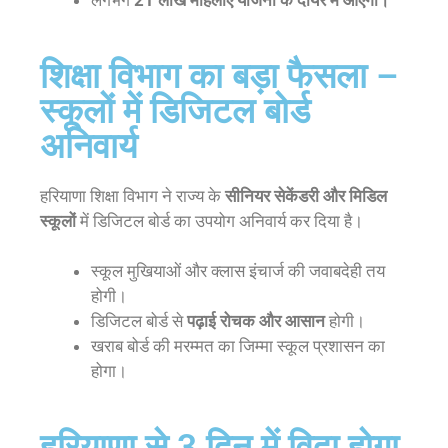
लगभग
21 लाख महिलाएं योजना के दायरे में आएंगी।
शिक्षा विभाग का बड़ा फैसला –
स्कूलों में डिजिटल बोर्ड
अनिवार्य
हरियाणा शिक्षा विभाग ने राज्य के
सीनियर सेकेंडरी और मिडिल
स्कूलों
में डिजिटल बोर्ड का उपयोग अनिवार्य कर दिया है।
स्कूल मुखियाओं और क्लास इंचार्ज की जवाबदेही तय
होगी।
डिजिटल बोर्ड से
पढ़ाई रोचक और आसान
होगी।
खराब बोर्ड की मरम्मत का जिम्मा स्कूल प्रशासन का
होगा।
हरियाणा से 3 दिन में विदा होगा