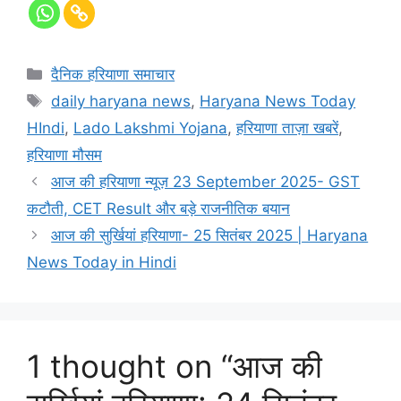
दैनिक हरियाणा समाचार
daily haryana news
,
Haryana News Today
HIndi
,
Lado Lakshmi Yojana
,
हरियाणा ताज़ा खबरें
,
हरियाणा मौसम
आज की हरियाणा न्यूज़ 23 September 2025- GST
कटौती, CET Result और बड़े राजनीतिक बयान
आज की सुर्खियां हरियाणा- 25 सितंबर 2025 | Haryana
News Today in Hindi
1 thought on “आज की