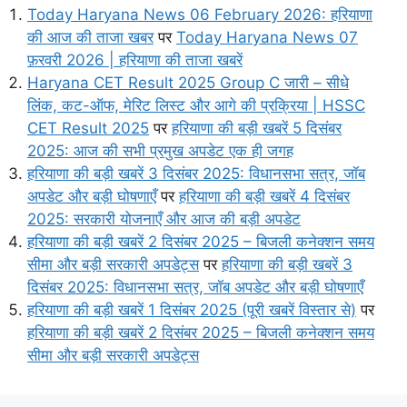
Today Haryana News 06 February 2026: हरियाणा
की आज की ताजा खबर
पर
Today Haryana News 07
फ़रवरी 2026 | हरियाणा की ताजा खबरें
Haryana CET Result 2025 Group C जारी – सीधे
लिंक, कट-ऑफ, मेरिट लिस्ट और आगे की प्रक्रिया | HSSC
CET Result 2025
पर
हरियाणा की बड़ी खबरें 5 दिसंबर
2025: आज की सभी प्रमुख अपडेट एक ही जगह
हरियाणा की बड़ी खबरें 3 दिसंबर 2025: विधानसभा सत्र, जॉब
अपडेट और बड़ी घोषणाएँ
पर
हरियाणा की बड़ी खबरें 4 दिसंबर
2025: सरकारी योजनाएँ और आज की बड़ी अपडेट
हरियाणा की बड़ी खबरें 2 दिसंबर 2025 – बिजली कनेक्शन समय
सीमा और बड़ी सरकारी अपडेट्स
पर
हरियाणा की बड़ी खबरें 3
दिसंबर 2025: विधानसभा सत्र, जॉब अपडेट और बड़ी घोषणाएँ
हरियाणा की बड़ी खबरें 1 दिसंबर 2025 (पूरी खबरें विस्तार से)
पर
हरियाणा की बड़ी खबरें 2 दिसंबर 2025 – बिजली कनेक्शन समय
सीमा और बड़ी सरकारी अपडेट्स