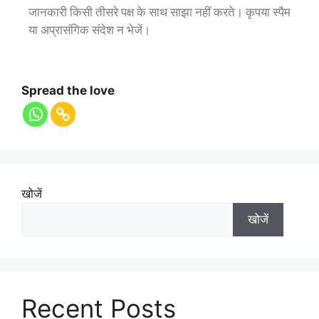
जानकारी किसी तीसरे पक्ष के साथ साझा नहीं करते। कृपया स्पैम
या अप्रासंगिक संदेश न भेजें।
Spread the love
खोजें
खोजें
Recent Posts