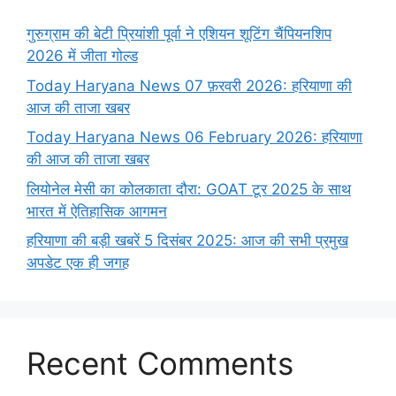
गुरुग्राम की बेटी प्रियांशी पूर्वा ने एशियन शूटिंग चैंपियनशिप
2026 में जीता गोल्ड
Today Haryana News 07 फ़रवरी 2026: हरियाणा की
आज की ताजा खबर
Today Haryana News 06 February 2026: हरियाणा
की आज की ताजा खबर
लियोनेल मेसी का कोलकाता दौरा: GOAT टूर 2025 के साथ
भारत में ऐतिहासिक आगमन
हरियाणा की बड़ी खबरें 5 दिसंबर 2025: आज की सभी प्रमुख
अपडेट एक ही जगह
Recent Comments