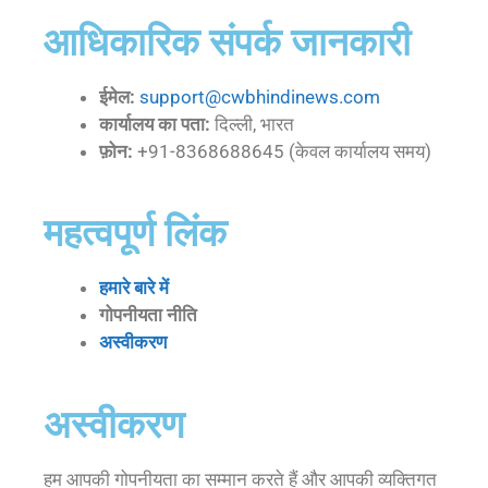
आधिकारिक संपर्क जानकारी
ईमेल:
support@cwbhindinews.com
कार्यालय का पता:
दिल्ली, भारत
फ़ोन:
+91-8368688645 (केवल कार्यालय समय)
महत्वपूर्ण लिंक
हमारे बारे में
गोपनीयता नीति
अस्वीकरण
अस्वीकरण
हम आपकी गोपनीयता का सम्मान करते हैं और आपकी व्यक्तिगत