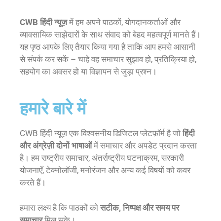
CWB हिंदी न्यूज़
में हम अपने पाठकों, योगदानकर्ताओं और
व्यावसायिक साझेदारों के साथ संवाद को बेहद महत्वपूर्ण मानते हैं।
यह पृष्ठ आपके लिए तैयार किया गया है ताकि आप हमसे आसानी
से संपर्क कर सकें – चाहे वह समाचार सुझाव हो, प्रतिक्रिया हो,
सहयोग का अवसर हो या विज्ञापन से जुड़ा प्रश्न।
हमारे बारे में
CWB हिंदी न्यूज़ एक विश्वसनीय डिजिटल प्लेटफ़ॉर्म है जो
हिंदी
और अंग्रेज़ी दोनों भाषाओं
में समाचार और अपडेट प्रदान करता
है। हम राष्ट्रीय समाचार, अंतर्राष्ट्रीय घटनाक्रम, सरकारी
योजनाएँ, टेक्नोलॉजी, मनोरंजन और अन्य कई विषयों को कवर
करते हैं।
हमारा लक्ष्य है कि पाठकों को
सटीक, निष्पक्ष और समय पर
समाचार
मिल सके।