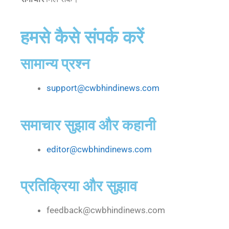
हमसे कैसे संपर्क करें
सामान्य प्रश्न
support@cwbhindinews.com
समाचार सुझाव और कहानी
editor@cwbhindinews.com
प्रतिक्रिया और सुझाव
feedback@cwbhindinews.com